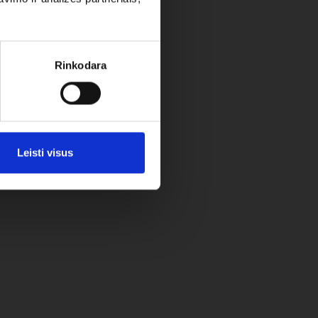
Rinkodara
Leisti visus