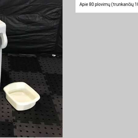
Apie 80 plovimų (trunkančių 1