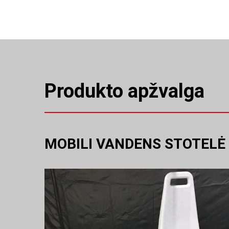
Produkto apžvalga
MOBILI VANDENS STOTELĖ