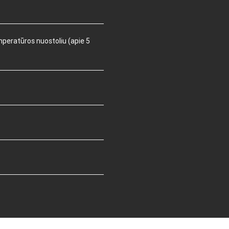
mperatūros nuostoliu (apie 5