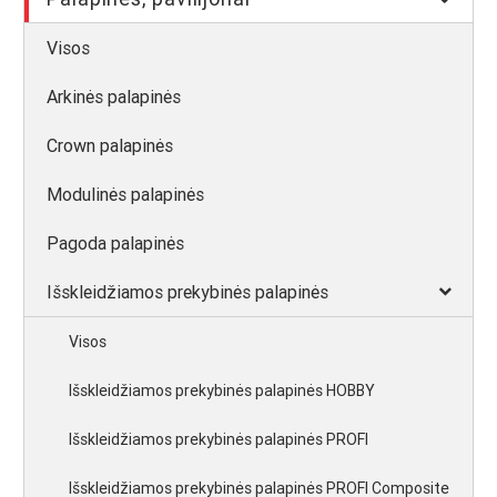
Visos
Arkinės palapinės
Crown palapinės
Modulinės palapinės
Pagoda palapinės
Išskleidžiamos prekybinės palapinės
Visos
Išskleidžiamos prekybinės palapinės HOBBY
Išskleidžiamos prekybinės palapinės PROFI
Išskleidžiamos prekybinės palapinės PROFI Composite