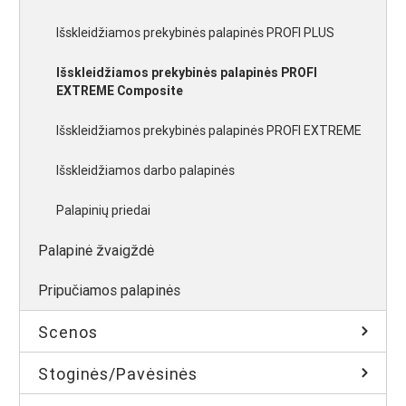
Išskleidžiamos prekybinės palapinės PROFI PLUS
Išskleidžiamos prekybinės palapinės PROFI
EXTREME Composite
Išskleidžiamos prekybinės palapinės PROFI EXTREME
Išskleidžiamos darbo palapinės
Palapinių priedai
Palapinė žvaigždė
Pripučiamos palapinės
Scenos
Stoginės/Pavėsinės