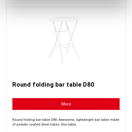
Round folding bar table D80
More
Round folding bar table D80. Awesome, lightweight bar table made
of powder coated steel tubes. this table…