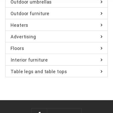
Outdoor umbrellas
Outdoor furniture
Heaters
Advertising
Floors
Interior furniture
Table legs and table tops