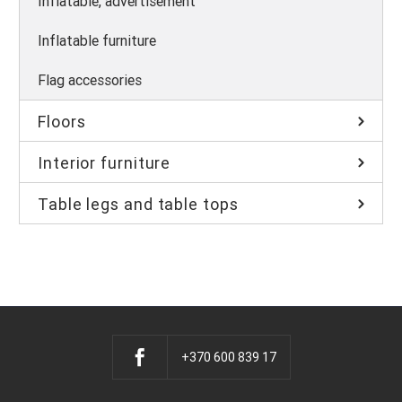
Inflatable, advertisement
Inflatable furniture
Flag accessories
Floors
Interior furniture
Table legs and table tops
+370 600 839 17