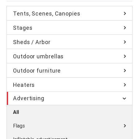
Tents, Scenes, Canopies
Stages
Sheds / Arbor
Outdoor umbrellas
Outdoor furniture
Heaters
Advertising
All
Flags