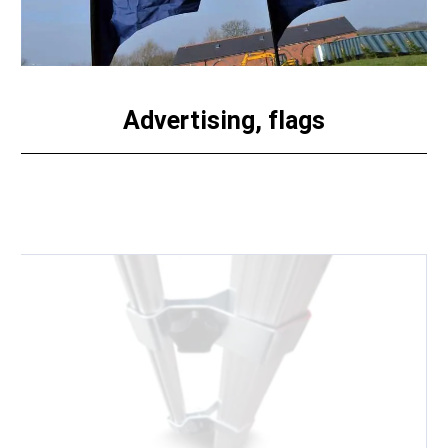
Advertising, flags